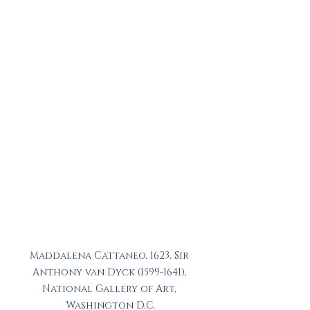
Maddalena Cattaneo, 1623, Sir 
Anthony van Dyck (1599-1641), 
National Gallery of Art, 
Washington D.C.