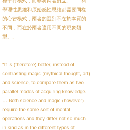
種平行模式，而非將兩者對立。 ......科
學理性思維和原始感性思維都需要同樣
的心智模式，兩者的區別不在於本質的
不同，而在於兩者適用不同的現象類
型。」
“It is (therefore) better, instead of
contrasting magic (mythical thought, art)
and science, to compare them as two
parallel modes of acquiring knowledge.
… Both science and magic (however)
require the same sort of mental
operations and they differ not so much
in kind as in the different types of