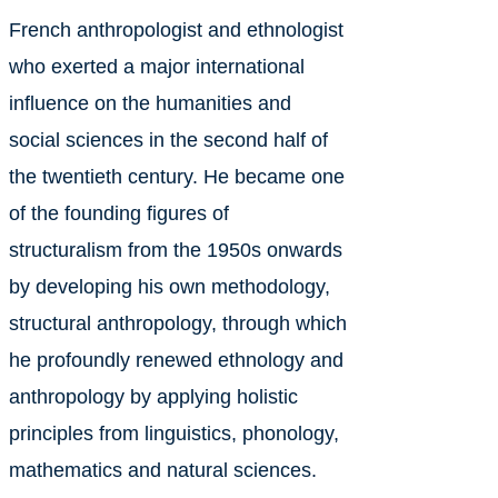
French anthropologist and ethnologist
who exerted a major international
influence on the humanities and
social sciences in the second half of
the twentieth century. He became one
of the founding figures of
structuralism from the 1950s onwards
by developing his own methodology,
structural anthropology, through which
he profoundly renewed ethnology and
anthropology by applying holistic
principles from linguistics, phonology,
mathematics and natural sciences.