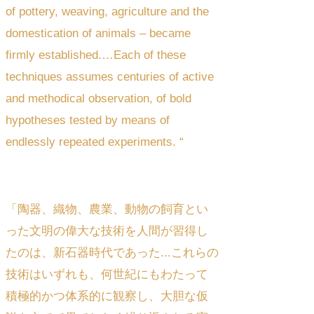
of pottery, weaving, agriculture and the
domestication of animals – became
firmly established.…Each of these
techniques assumes centuries of active
and methodical observation, of bold
hypotheses tested by means of
endlessly repeated experiments. “
「陶器、織物、農業、動物の飼育とい
った文明の偉大な技術を人間が習得し
たのは、新石器時代であった...これらの
技術はいずれも、何世紀にもわたって
積極的かつ体系的に観察し、大胆な仮