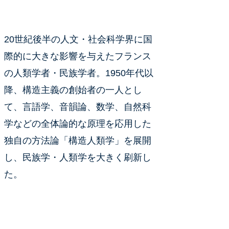
20世紀後半の人文・社会科学界に国
際的に大きな影響を与えたフランス
の人類学者・民族学者。1950年代以
降、構造主義の創始者の一人とし
て、言語学、音韻論、数学、自然科
学などの全体論的な原理を応用した
独自の方法論「構造人類学」を展開
し、民族学・人類学を大きく刷新し
た。