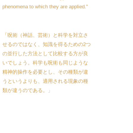
phenomena to which they are applied.”
「呪術（神話、芸術）と科学を対立さ
せるのではなく、知識を得るための2つ
の並行した方法として比較する方が良
いでしょう。科学も呪術も同じような
精神的操作を必要とし、その種類が違
うというよりも、適用される現象の種
類が違うのである。」