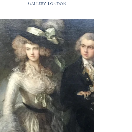
Gallery, London