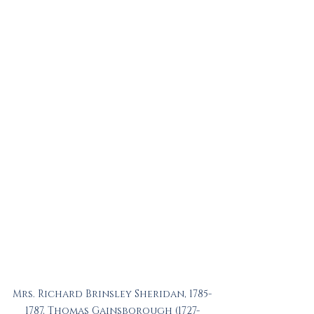
Mrs. Richard Brinsley Sheridan, 1785-
1787, Thomas Gainsborough (1727-