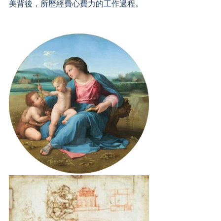
美背後，所歷經費心費力的工作過程。