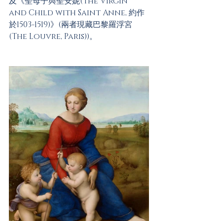
及《聖母子與聖安妮(The Virgin 
and Child with Saint Anne, 約作
於1503-1519)》(兩者現藏巴黎羅浮宮
(The Louvre, Paris))。