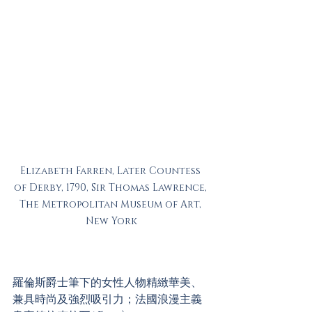
Elizabeth Farren, Later Countess 
of Derby, 1790, Sir Thomas Lawrence, 
The Metropolitan Museum of Art, 
New York
羅倫斯爵士筆下的女性人物精緻華美、
兼具時尚及強烈吸引力；法國浪漫主義