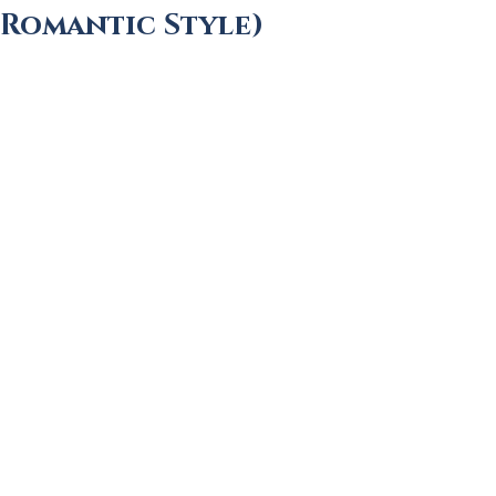
Romantic Style)